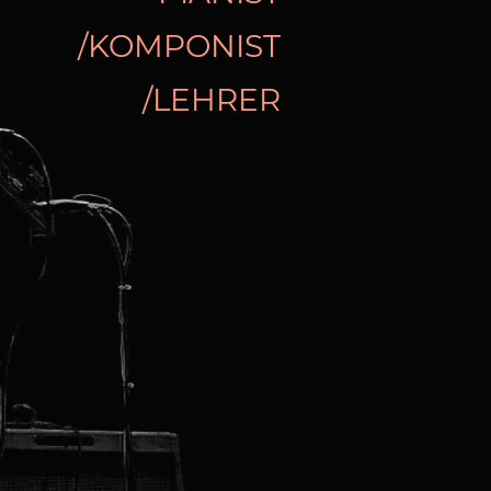
/KOMPONIST
/LEHRER